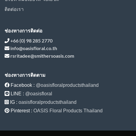
ติดต่อเรา
ช่องทางการติดต่อ
+66 (0) 98 285 2770
info@oasisfloral.co.th
rsritadee@smithersoasis.com
ช่องทางการติดตาม
Facebook :
@oasisfloralproductsthailand
LINE :
@oasisfloral
IG :
oasisfloralproductsthailand
Pinterest :
OASIS Floral Products Thailand