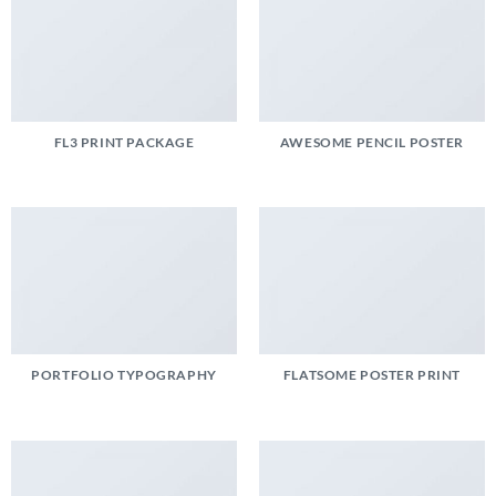
FL3 PRINT PACKAGE
AWESOME PENCIL POSTER
PORTFOLIO TYPOGRAPHY
FLATSOME POSTER PRINT