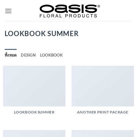
ข้าม
ไป
ยัง
เนื้อหา
LOOKBOOK SUMMER
ทั้งหมด
DESIGN
LOOKBOOK
LOOKBOOK SUMMER
ANOTHER PRINT PACKAGE