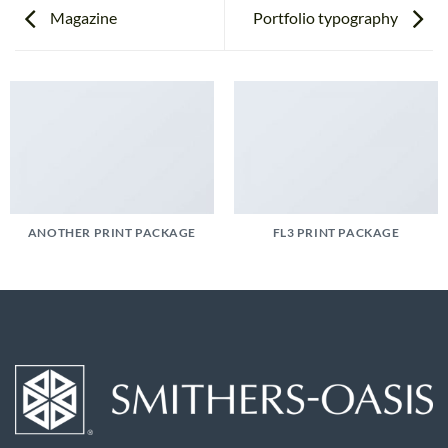
Magazine
Portfolio typography
ANOTHER PRINT PACKAGE
FL3 PRINT PACKAGE