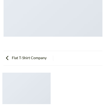
Flat T-Shirt Company