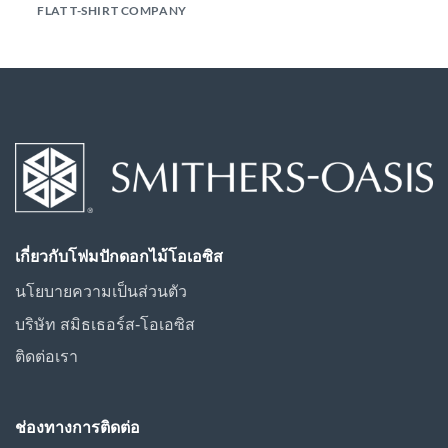
FLAT T-SHIRT COMPANY
เกี่ยวกับโฟมปักดอกไม้โอเอซิส
นโยบายความเป็นส่วนตัว
บริษัท สมิธเธอร์ส-โอเอซิส
ติดต่อเรา
ช่องทางการติดต่อ