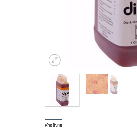
คำอธิบาย