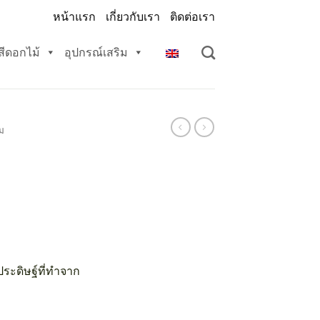
หน้าแรก
เกี่ยวกับเรา
ติดต่อเรา
สีดอกไม้
อุปกรณ์เสริม
ม
ประดิษฐ์ที่ทำจาก