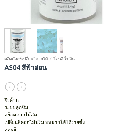
ผลิตภัณฑ์เปลี่ยนสีดอกไม้
/
โทนสีน้ำเงิน
AS04 สีฟ้าอ่อน
ผิวด้าน
ระบบดูดซึม
สีย้อมดอกไม้สด
เปลี่ยนสีดอกไม้ปริมาณมากให้ได้ง่ายขึ้น
คละสี