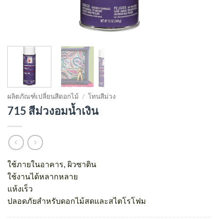
ผลิตภัณฑ์เปลี่ยนสีดอกไม้
/
โทนสีม่วง
715 สีม่วงอมน้ำเงิน
ใช้ภายในอาคาร, ผิวซาติน
ใช้งานได้หลากหลาย
แห้งเร็ว
ปลอดภัยสำหรับดอกไม้สดและสไตโรโฟม