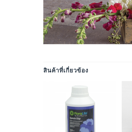
สินค้าที่เกี่ยวข้อง
Add
to
wishlist