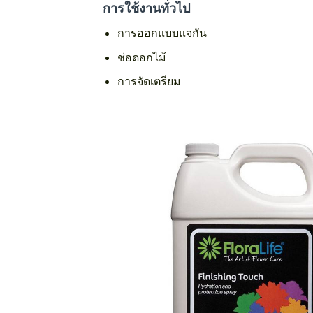
การใช้งานทั่วไป
การออกแบบแจกัน
ช่อดอกไม้
การจัดเตรียม