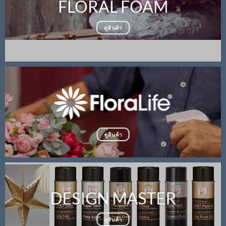
FLORAL FOAM
ดูสินค้า
ดูสินค้า
DESIGN MASTER
ดูสินค้า