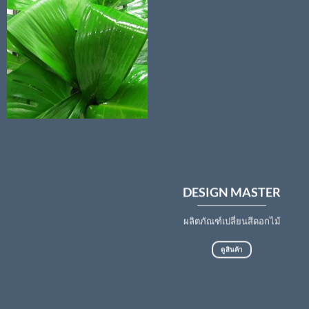
DESIGN MASTER
ผลิตภัณฑ์เปลี่ยนสีดอกไม้
ดูสินค้า