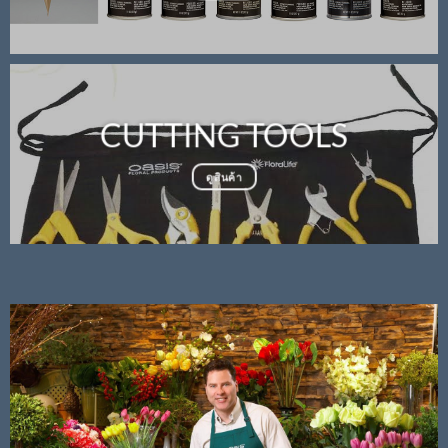
CUTTING TOOLS
ดูสินค้า