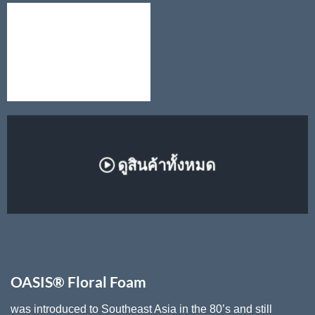
ดูสินค้าทั้งหมด
OASIS® Floral Foam
was introduced to Southeast Asia in the 80’s and still