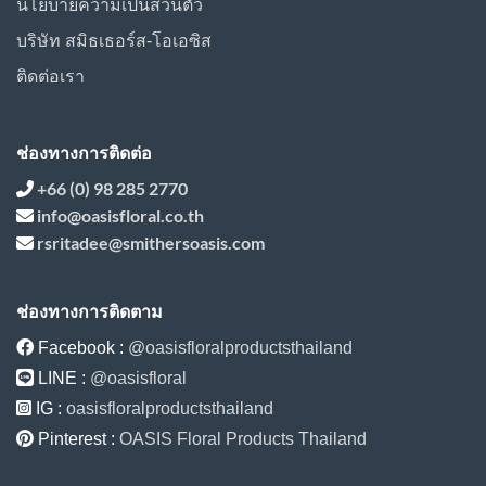
นโยบายความเป็นส่วนตัว
บริษัท สมิธเธอร์ส-โอเอซิส
ติดต่อเรา
ช่องทางการติดต่อ
+66 (0) 98 285 2770
info@oasisfloral.co.th
rsritadee@smithersoasis.com
ช่องทางการติดตาม
Facebook :
@oasisfloralproductsthailand
LINE :
@oasisfloral
IG :
oasisfloralproductsthailand
Pinterest :
OASIS Floral Products Thailand