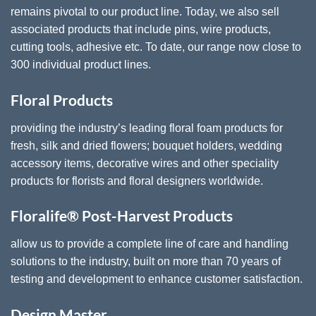
remains pivotal to our product line. Today, we also sell
associated products that include pins, wire products,
cutting tools, adhesive etc. To date, our range now close to
300 individual product lines.
Floral Products
providing the industry’s leading floral foam products for
fresh, silk and dried flowers; bouquet holders, wedding
accessory items, decorative wires and other speciality
products for florists and floral designers worldwide.
Floralife® Post-Harvest Products
allow us to provide a complete line of care and handling
solutions to the industry, built on more than 70 years of
testing and development to enhance customer satisfaction.
Design Master