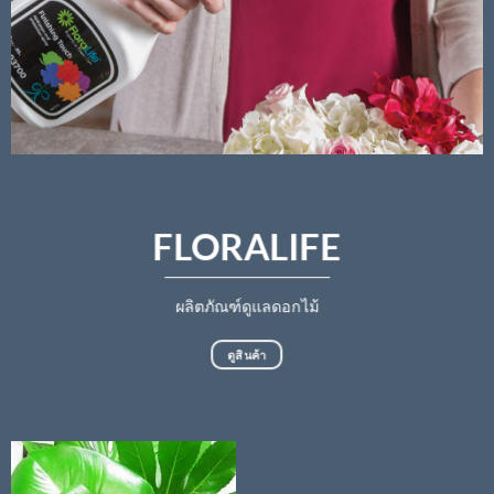
FLORALIFE
ผลิตภัณฑ์ดูแลดอกไม้
ดูสินค้า