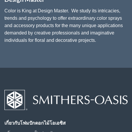
Color is King at Design Master. We study its intricacies,
trends and psychology to offer extraordinary color sprays
and accessory products for the many unique applications
demanded by creative professionals and imaginative
individuals for floral and decorative projects.
เกี่ยวกับโฟมปักดอกไม้โอเอซิส