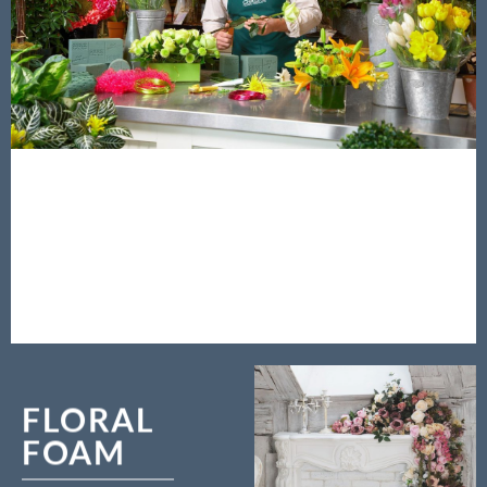
FLORAL
FOAM